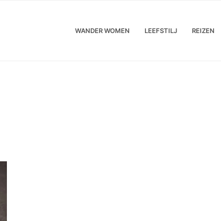
WANDER WOMEN
LEEFSTILJ
REIZEN