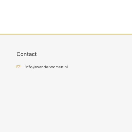
Contact
info@wanderwomen.nl