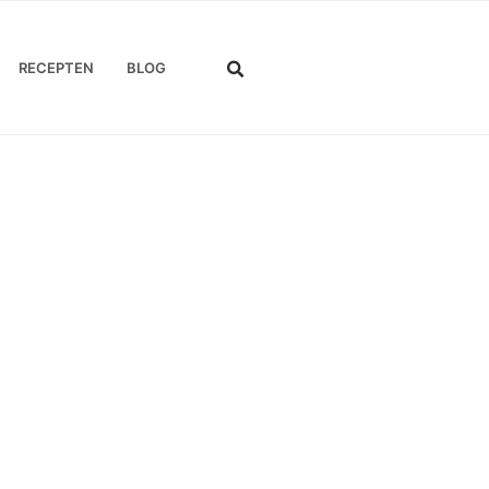
RECEPTEN
BLOG