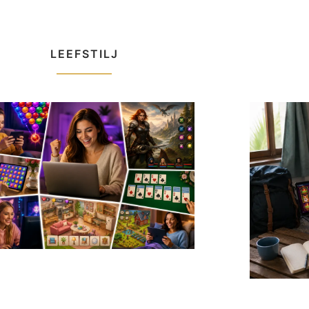
LEEFSTILJ