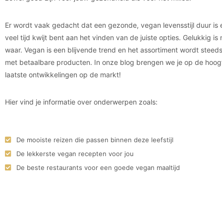
Er wordt vaak gedacht dat een gezonde, vegan levensstijl duur is e
veel tijd kwijt bent aan het vinden van de juiste opties. Gelukkig is
waar. Vegan is een blijvende trend en het assortiment wordt steeds
met betaalbare producten. In onze blog brengen we je op de hoog
laatste ontwikkelingen op de markt!
Hier vind je informatie over onderwerpen zoals:
De mooiste reizen die passen binnen deze leefstijl
De lekkerste vegan recepten voor jou
De beste restaurants voor een goede vegan maaltijd