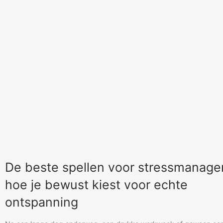
De beste spellen voor stressmanage
hoe je bewust kiest voor echte
ontspanning