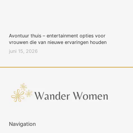
Avontuur thuis – entertainment opties voor
vrouwen die van nieuwe ervaringen houden
juni 15, 2026
Navigation