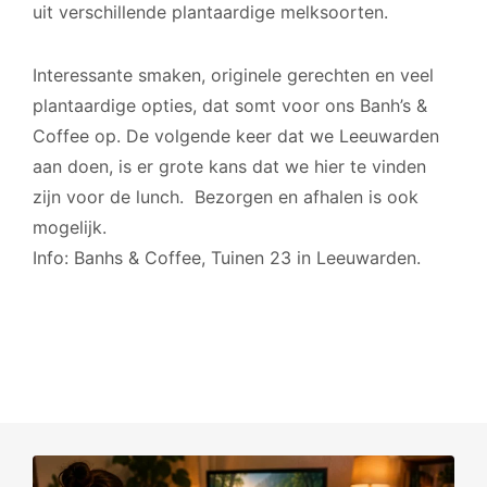
uit verschillende plantaardige melksoorten.
Interessante smaken, originele gerechten en veel
plantaardige opties, dat somt voor ons Banh’s &
Coffee op. De volgende keer dat we Leeuwarden
aan doen, is er grote kans dat we hier te vinden
zijn voor de lunch. Bezorgen en afhalen is ook
mogelijk.
Info: Banhs & Coffee, Tuinen 23 in Leeuwarden.