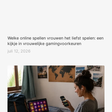
Welke online spellen vrouwen het liefst spelen: een
kijkje in vrouwelijke gamingvoorkeuren
juli 12, 2026