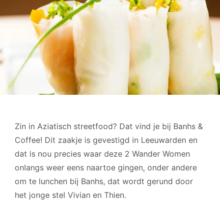
Zin in Aziatisch streetfood? Dat vind je bij Banhs &
Coffee! Dit zaakje is gevestigd in Leeuwarden en
dat is nou precies waar deze 2 Wander Women
onlangs weer eens naartoe gingen, onder andere
om te lunchen bij Banhs, dat wordt gerund door
het jonge stel Vivian en Thien.