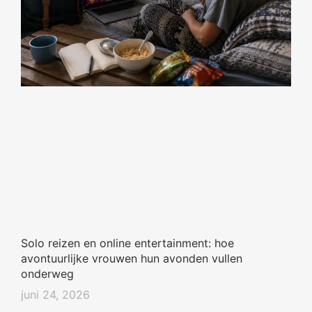
Solo reizen en online entertainment: hoe
avontuurlijke vrouwen hun avonden vullen
onderweg
juni 24, 2026