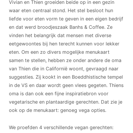
Vivian en Thien groeiden beide op in een gezin
waar eten centraal stond. Het stel besloot hun
liefde voor eten vorm te geven in een eigen bedrijf
en dat werd broodjeszaak Banhs & Coffee. Ze
vinden het belangrijk dat mensen met diverse
eetgewoontes bij hen terecht kunnen voor lekker
eten. Om een zo divers mogelijke menukaart
samen te stellen, hebben ze onder andere de oma
van Thien die in Californië woont, gevraagd naar
suggesties. Zij kookt in een Boeddhistische tempel
in de VS en daar wordt geen vlees gegeten. Thiens
oma is dan ook een fijne inspiratiebron voor
vegetarische en plantaardige gerechten. Dat zie je
ook op de menukaart: genoeg vega opties.
We proefden 4 verschillende vegan gerechten: