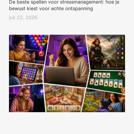
De beste spellen voor stressmanagement: hoe je
bewust kiest voor echte ontspanning
juli 22, 2026